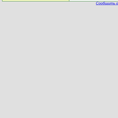
Сообщить о