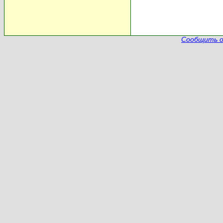
Сообщить о