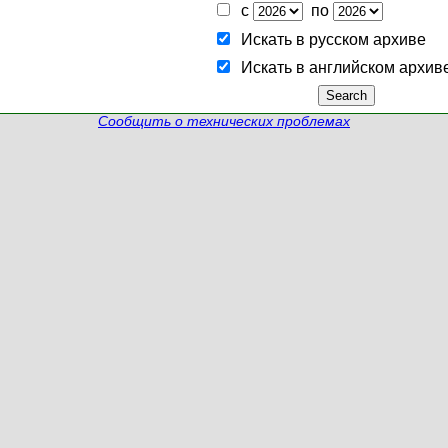
с
по
Искать в русском архиве
Искать в английском архив
Сообщить о технических проблемах