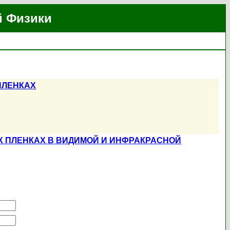
й Физики
ПЛЕНКАХ
 ПЛЕНКАХ В ВИДИМОЙ И ИНФРАКРАСНОЙ