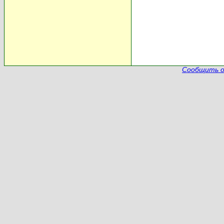
Сообщить о