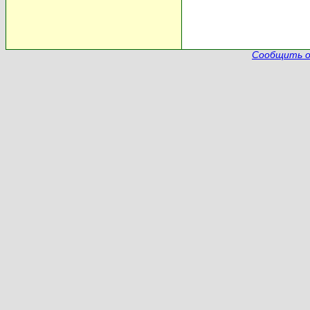
Сообщить о