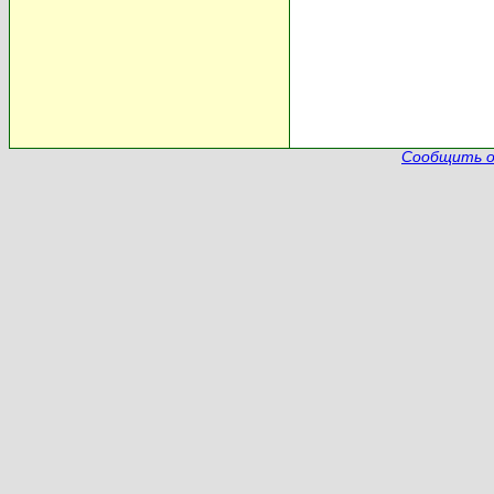
Сообщить о