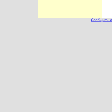
Сообщить о