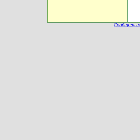
Сообщить о