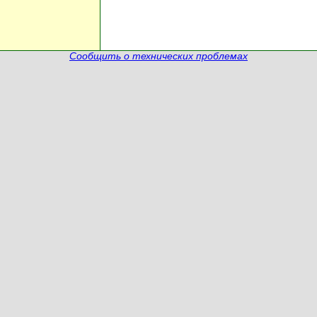
Сообщить о технических проблемах