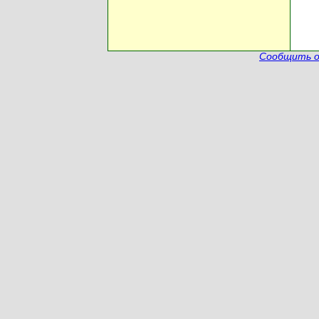
Сообщить о