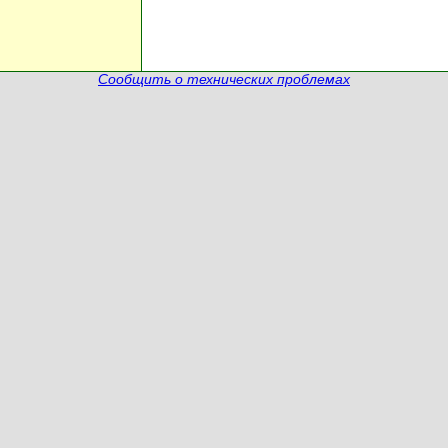
Сообщить о технических проблемах