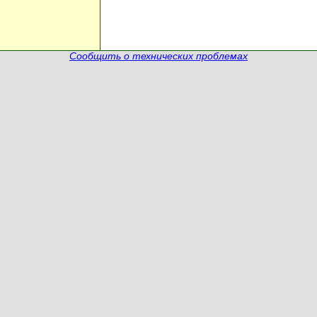
Сообщить о технических проблемах