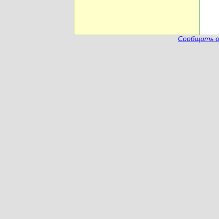
Сообщить о