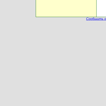
Сообщить о