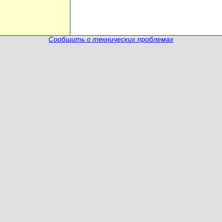
Сообщить о технических проблемах