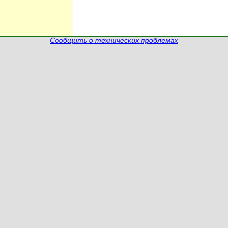
Сообщить о технических проблемах