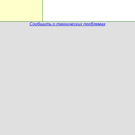
Сообщить о технических проблемах