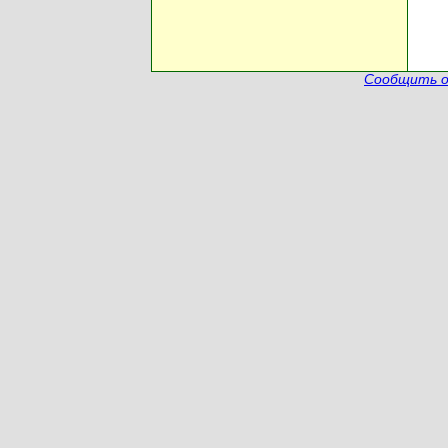
Сообщить о