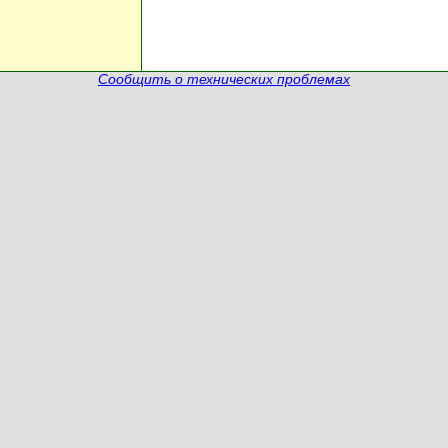
Сообщить о технических проблемах