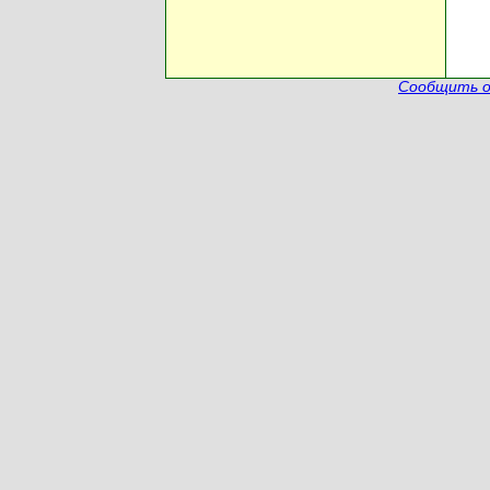
Сообщить о