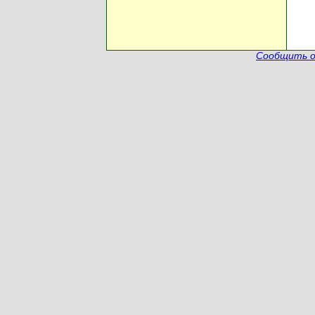
Сообщить о