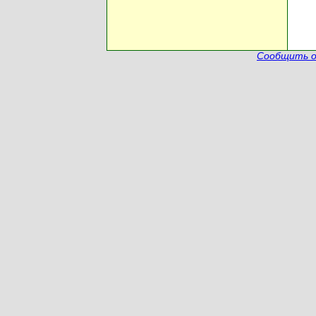
Сообщить о