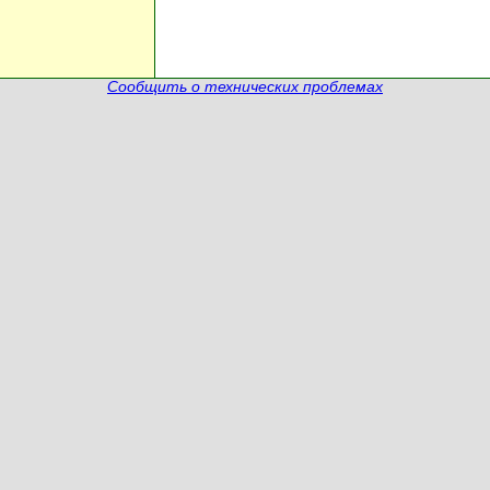
Сообщить о технических проблемах