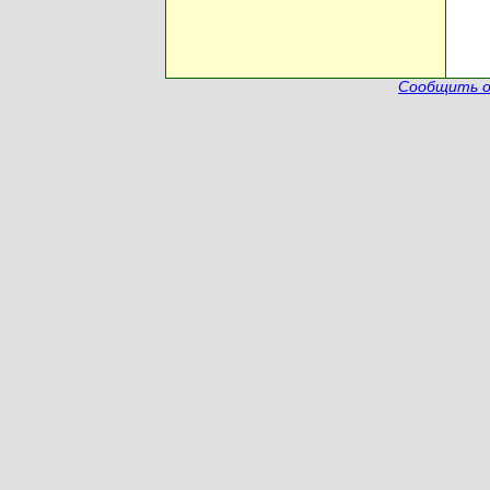
Сообщить о