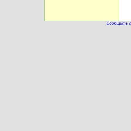
Сообщить о