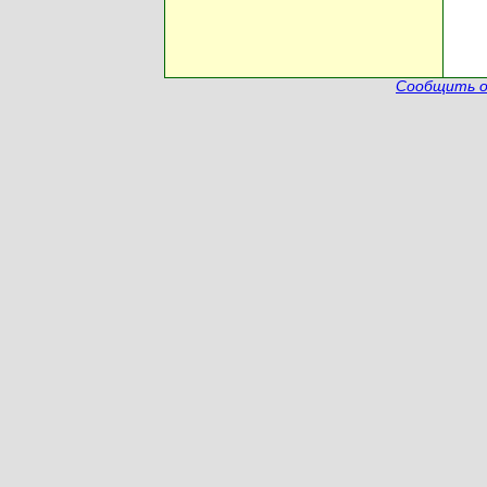
Сообщить о