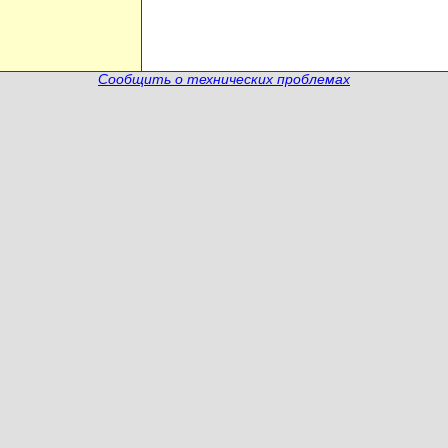
Сообщить о технических проблемах