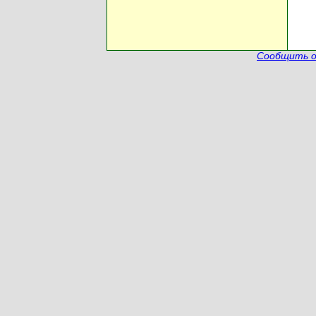
Сообщить о