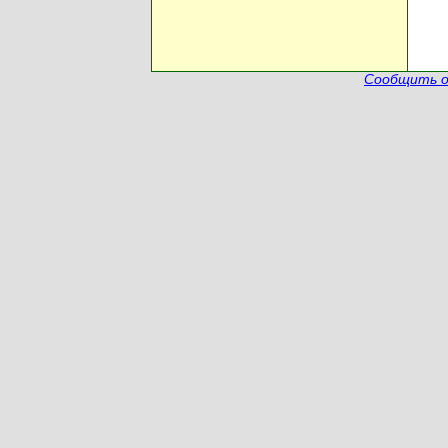
Сообщить о