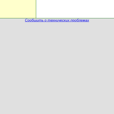
Сообщить о технических проблемах