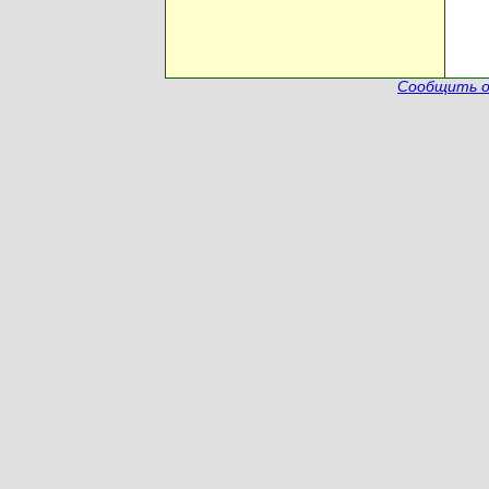
Сообщить о