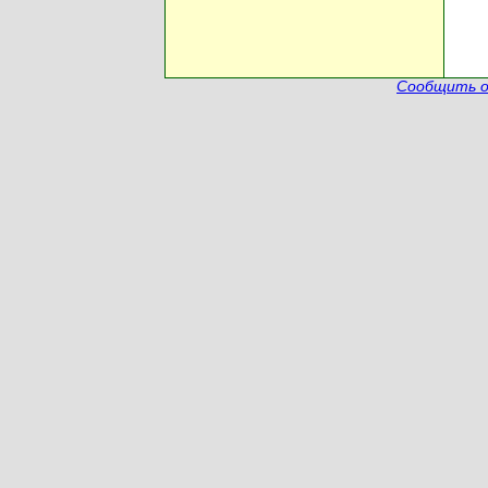
Сообщить о