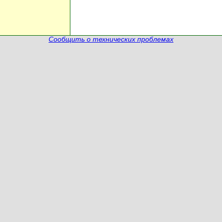
Сообщить о технических проблемах