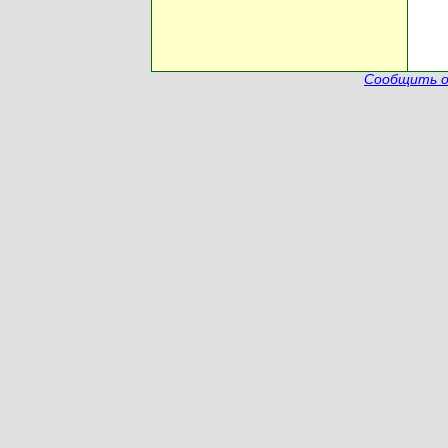
Сообщить о