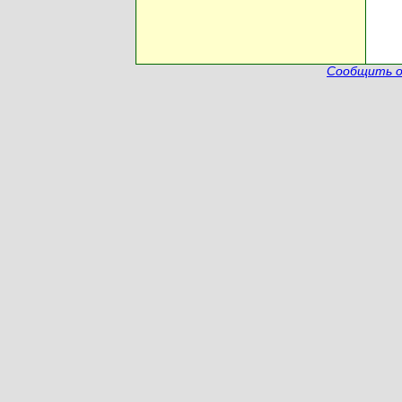
Сообщить о