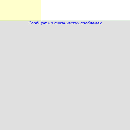
Сообщить о технических проблемах