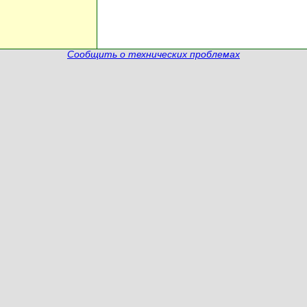
Сообщить о технических проблемах