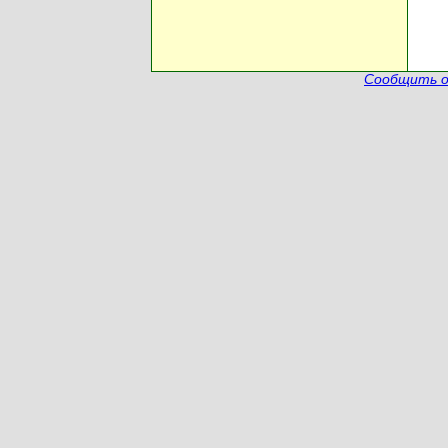
Сообщить о