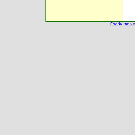
Сообщить о