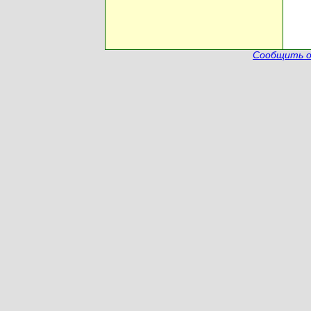
Сообщить о