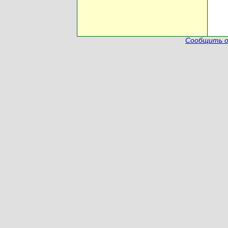
Сообщить о