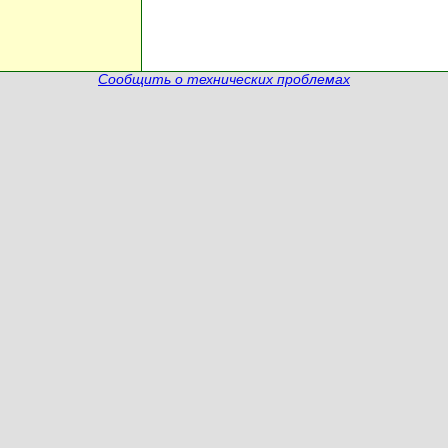
Сообщить о технических проблемах