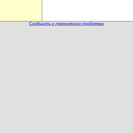
Сообщить о технических проблемах