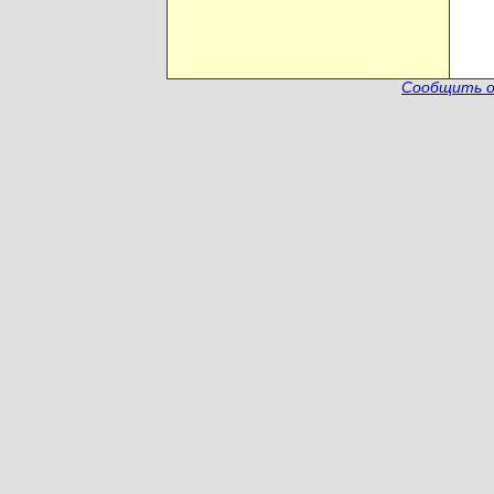
Сообщить о