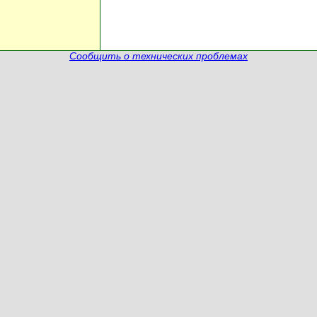
Сообщить о технических проблемах