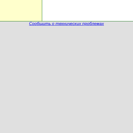
Сообщить о технических проблемах