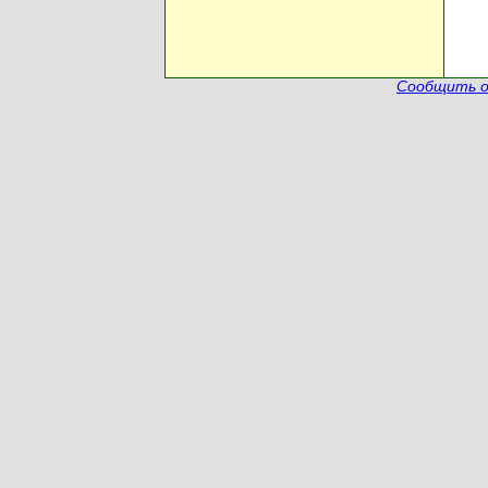
Сообщить о