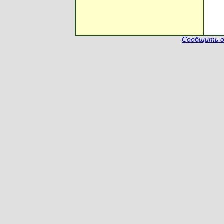
Сообщить о