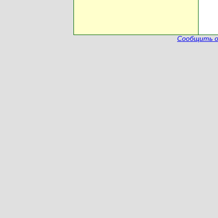
Сообщить о