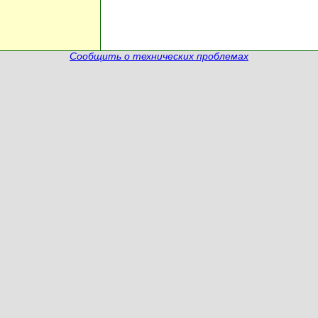
Сообщить о технических проблемах